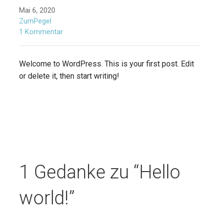
Mai 6, 2020
ZumPegel
1 Kommentar
Welcome to WordPress. This is your first post. Edit
or delete it, then start writing!
1 Gedanke zu
“Hello
world!”