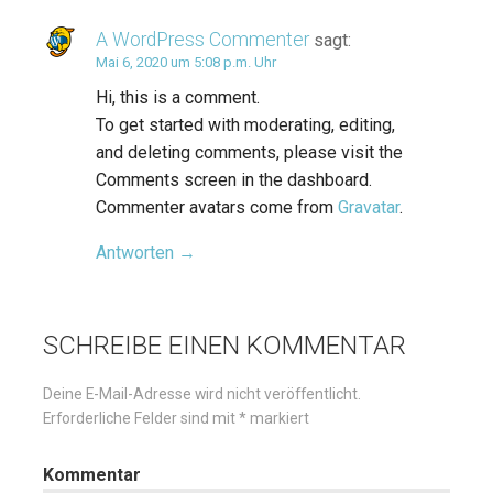
A WordPress Commenter
sagt:
Mai 6, 2020 um 5:08 p.m. Uhr
Hi, this is a comment.
To get started with moderating, editing,
and deleting comments, please visit the
Comments screen in the dashboard.
Commenter avatars come from
Gravatar
.
Antworten
SCHREIBE EINEN KOMMENTAR
Deine E-Mail-Adresse wird nicht veröffentlicht.
Erforderliche Felder sind mit
*
markiert
Kommentar